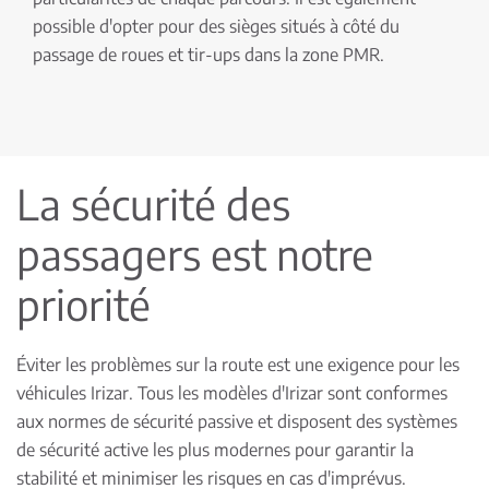
possible d'opter pour des sièges situés à côté du
passage de roues et tir-ups dans la zone PMR.
La sécurité des
passagers est notre
priorité
Éviter les problèmes sur la route est une exigence pour les
véhicules Irizar. Tous les modèles d'Irizar sont conformes
aux normes de sécurité passive et disposent des systèmes
de sécurité active les plus modernes pour garantir la
stabilité et minimiser les risques en cas d'imprévus.