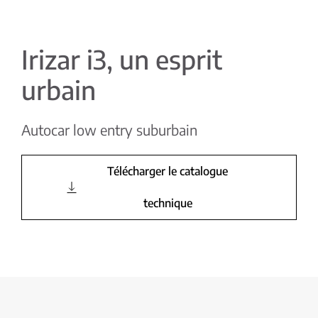
Irizar i3, un esprit
urbain
Autocar low entry suburbain
Télécharger le catalogue
technique