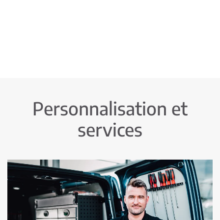
Personnalisation et
services