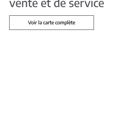
vente et de service
Voir la carte complète