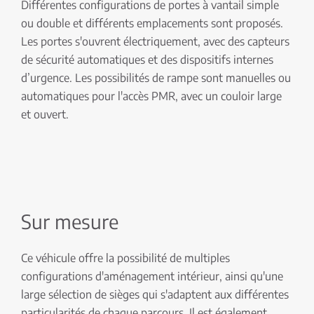
Différentes configurations de portes à vantail simple
ou double et différents emplacements sont proposés.
Les portes s'ouvrent électriquement, avec des capteurs
de sécurité automatiques et des dispositifs internes
d’urgence. Les possibilités de rampe sont manuelles ou
automatiques pour l'accès PMR, avec un couloir large
et ouvert.
Sur mesure
Ce véhicule offre la possibilité de multiples
configurations d'aménagement intérieur, ainsi qu'une
large sélection de sièges qui s'adaptent aux différentes
particularités de chaque parcours. Il est également