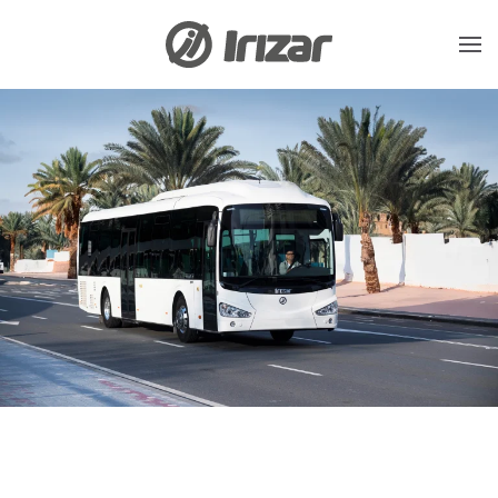
Accéder au contenu principal