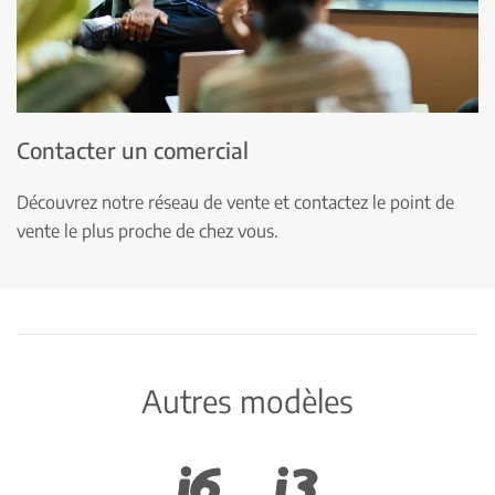
Contacter un comercial
Découvrez notre réseau de vente et contactez le point de
vente le plus proche de chez vous.
Autres modèles