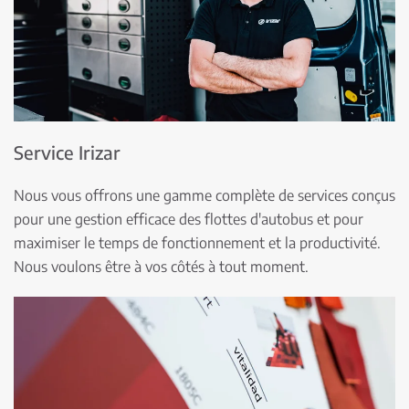
Service Irizar
Nous vous offrons une gamme complète de services conçus
pour une gestion efficace des flottes d'autobus et pour
maximiser le temps de fonctionnement et la productivité.
Nous voulons être à vos côtés à tout moment.