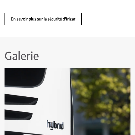
En savoir plus sur la sécurité d'Irizar
Galerie