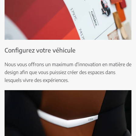
Configurez votre véhicule
Nous vous offrons un maximum d'innovation en matière de
design afin que vous puissiez créer des espaces dans
lesquels vivre des expériences.