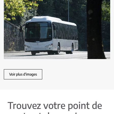
Voir plus d'images
Trouvez votre point de