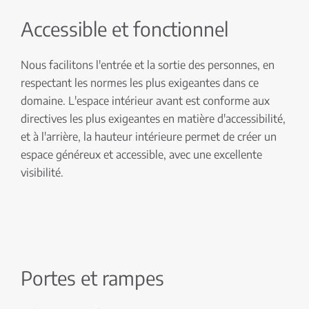
Accessible et fonctionnel
Nous facilitons l'entrée et la sortie des personnes, en
respectant les normes les plus exigeantes dans ce
domaine. L'espace intérieur avant est conforme aux
directives les plus exigeantes en matière d'accessibilité,
et à l'arrière, la hauteur intérieure permet de créer un
espace généreux et accessible, avec une excellente
visibilité.
Portes et rampes