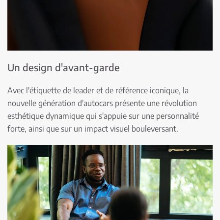
Un design d'avant-garde
Avec l'étiquette de leader et de référence iconique, la
nouvelle génération d'autocars présente une révolution
esthétique dynamique qui s'appuie sur une personnalité
forte, ainsi que sur un impact visuel bouleversant.