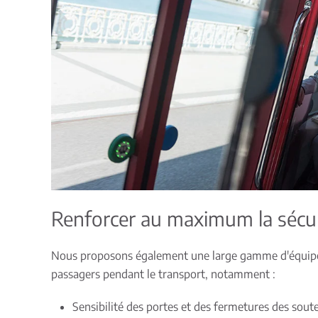
Renforcer au maximum la sécur
Nous proposons également une large gamme d'équipe
passagers pendant le transport, notamment :
Sensibilité des portes et des fermetures des soute