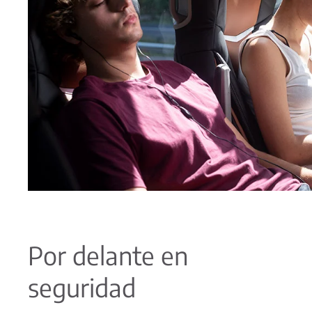
Por delante en
seguridad