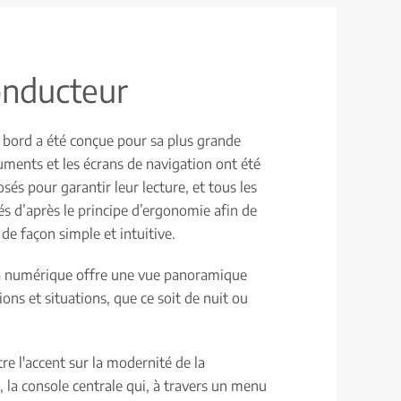
onducteur
 bord a été conçue pour sa plus grande
ruments et les écrans de navigation ont été
és pour garantir leur lecture, et tous les
és d’après le principe d’ergonomie afin de
de façon simple et intuitive.
 numérique offre une vue panoramique
ions et situations, que ce soit de nuit ou
re l'accent sur la modernité de la
 la console centrale qui, à travers un menu