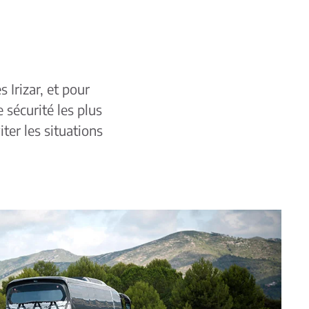
 Irizar, et pour
 sécurité les plus
ter les situations