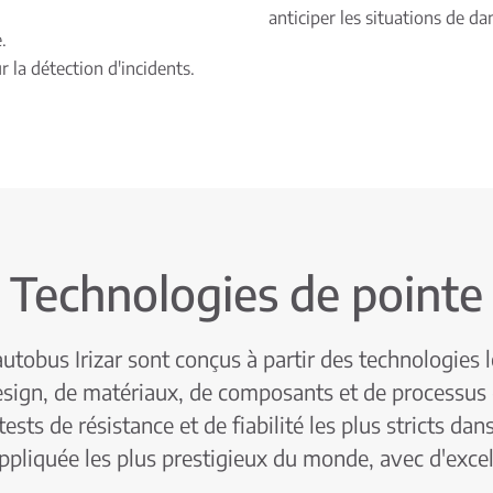
anticiper les situations de da
.
 la détection d'incidents.
Technologies de pointe
autobus Irizar sont conçus à partir des technologies 
esign, de matériaux, de composants et de processus 
sts de résistance et de fiabilité les plus stricts dans
ppliquée les plus prestigieux du monde, avec d'excell