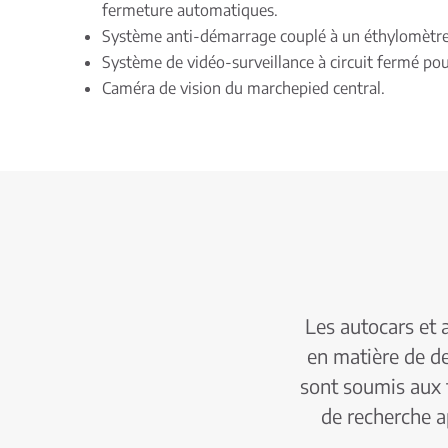
fermeture automatiques.
Système anti-démarrage couplé à un éthylomètre
Système de vidéo-surveillance à circuit fermé pour
Caméra de vision du marchepied central.
Les autocars et 
en matière de d
sont soumis aux te
de recherche a