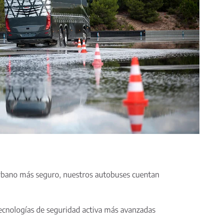
urbano más seguro, nuestros autobuses cuentan
ecnologías de seguridad activa más avanzadas