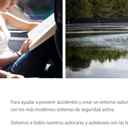
Para ayudar a prevenir accidentes y crear un entorno sub
con los más modernos sistemas de seguridad activa.
Dotamos a todos nuestros autocares y autobuses con las t