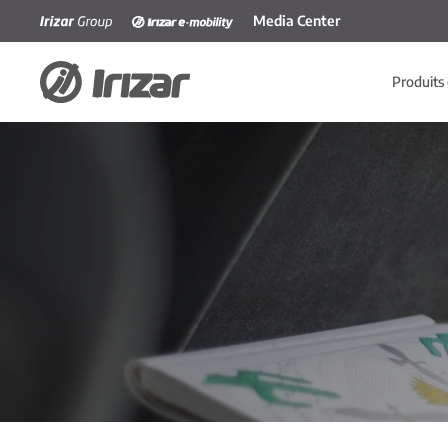
Media Center
Accéder au contenu principal
Produits 