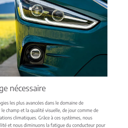
age nécessaire
gies les plus avancées dans le domaine de
 le champ et la qualité visuelle, de jour comme de
tuations climatiques. Grâce à ces systèmes, nous
ilité et nous diminuons la fatigue du conducteur pour