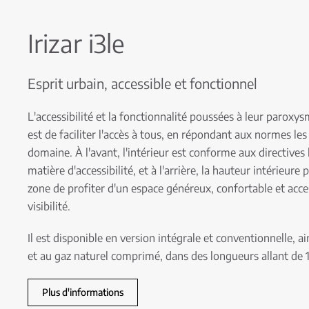
Irizar i3le
Esprit urbain, accessible et fonctionnel
L'accessibilité et la fonctionnalité poussées à leur paroxys
est de faciliter l'accès à tous, en répondant aux normes le
domaine. À l'avant, l'intérieur est conforme aux directives
matière d'accessibilité, et à l'arrière, la hauteur intérieur
zone de profiter d'un espace généreux, confortable et acce
visibilité.
Il est disponible en version intégrale et conventionnelle, a
et au gaz naturel comprimé, dans des longueurs allant de 
Plus d'informations