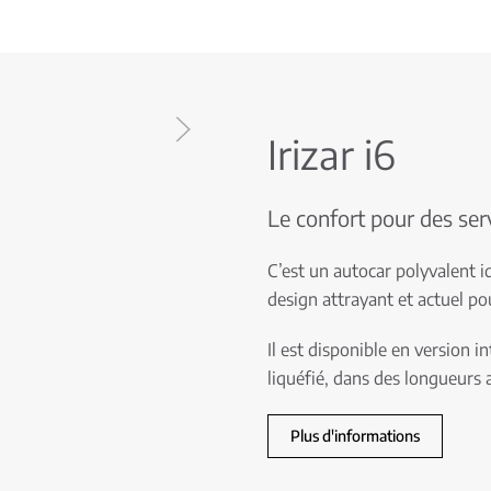
Irizar i6
Le confort pour des ser
C’est un autocar polyvalent i
design attrayant et actuel po
Il est disponible en version i
liquéfié, dans des longueurs 
Plus d'informations